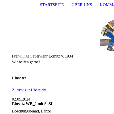
STARTSEITE
ÜBER UNS
KOMM
Freiwillige Feuerwehr Lomitz v. 1934
Wir helfen gerne!
Einsätze
Zurück zur Übersicht
02.05.2024
Einsatz WB_2 mit SoSi
Böschungsbrand, Lanze