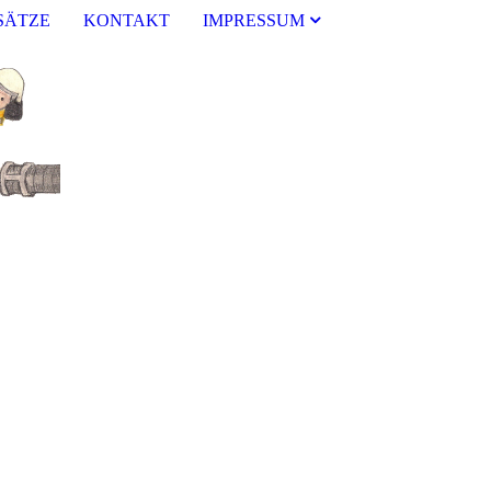
SÄTZE
KONTAKT
IMPRESSUM