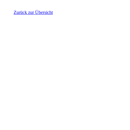
Zurück zur Übersicht