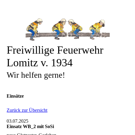
Freiwillige Feuerwehr
Lomitz v. 1934
Wir helfen gerne!
Einsätze
Zurück zur Übersicht
03.07.2025
Einsatz WB_2 mit SoSi