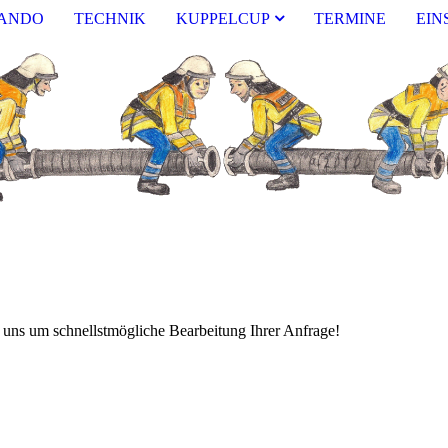
ANDO
TECHNIK
KUPPELCUP
TERMINE
EIN
 uns um schnellstmögliche Bearbeitung Ihrer Anfrage!