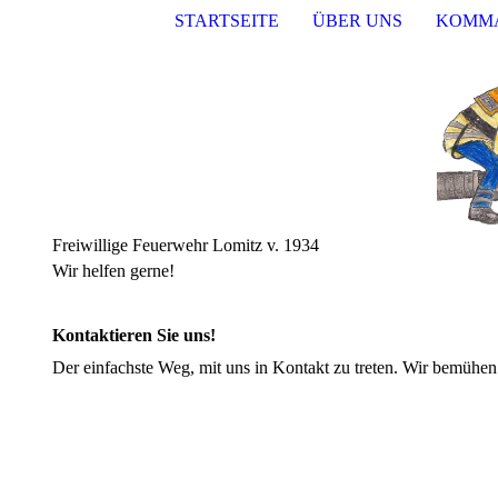
STARTSEITE
ÜBER UNS
KOMM
Freiwillige Feuerwehr Lomitz v. 1934
Wir helfen gerne!
Kontaktieren Sie uns!
Der einfachste Weg, mit uns in Kontakt zu treten. Wir bemühen