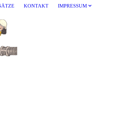
SÄTZE
KONTAKT
IMPRESSUM