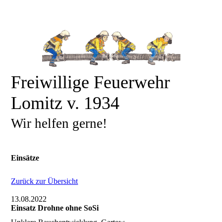
Freiwillige Feuerwehr
Lomitz v. 1934
Wir helfen gerne!
Einsätze
Zurück zur Übersicht
13.08.2022
Einsatz Drohne ohne SoSi