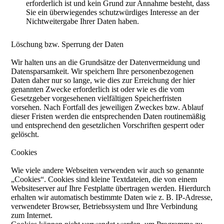
erforderlich ist und kein Grund zur Annahme besteht, dass
Sie ein überwiegendes schutzwürdiges Interesse an der
Nichtweitergabe Ihrer Daten haben.
Löschung bzw. Sperrung der Daten
Wir halten uns an die Grundsätze der Datenvermeidung und
Datensparsamkeit. Wir speichern Ihre personenbezogenen
Daten daher nur so lange, wie dies zur Erreichung der hier
genannten Zwecke erforderlich ist oder wie es die vom
Gesetzgeber vorgesehenen vielfältigen Speicherfristen
vorsehen. Nach Fortfall des jeweiligen Zweckes bzw. Ablauf
dieser Fristen werden die entsprechenden Daten routinemäßig
und entsprechend den gesetzlichen Vorschriften gesperrt oder
gelöscht.
Cookies
Wie viele andere Webseiten verwenden wir auch so genannte
„Cookies“. Cookies sind kleine Textdateien, die von einem
Websiteserver auf Ihre Festplatte übertragen werden. Hierdurch
erhalten wir automatisch bestimmte Daten wie z. B. IP-Adresse,
verwendeter Browser, Betriebssystem und Ihre Verbindung
zum Internet.