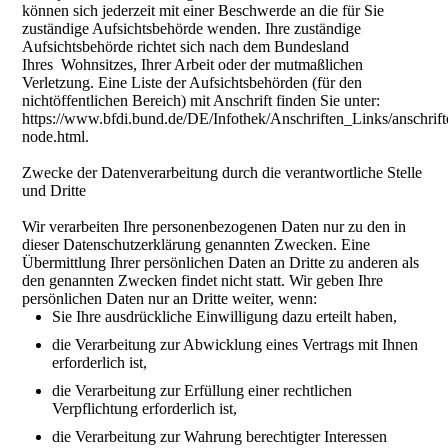
können sich jederzeit mit einer Beschwerde an die für Sie
zuständige Aufsichtsbehörde wenden. Ihre zuständige
Aufsichtsbehörde richtet sich nach dem Bundesland
Ihres Wohnsitzes, Ihrer Arbeit oder der mutmaßlichen
Verletzung. Eine Liste der Aufsichtsbehörden (für den
nichtöffentlichen Bereich) mit Anschrift finden Sie unter:
https://www.bfdi.bund.de/DE/Infothek/Anschriften_Links/anschrift
node.html.
Zwecke der Datenverarbeitung durch die verantwortliche Stelle
und Dritte
Wir verarbeiten Ihre personenbezogenen Daten nur zu den in
dieser Datenschutzerklärung genannten Zwecken. Eine
Übermittlung Ihrer persönlichen Daten an Dritte zu anderen als
den genannten Zwecken findet nicht statt. Wir geben Ihre
persönlichen Daten nur an Dritte weiter, wenn:
Sie Ihre ausdrückliche Einwilligung dazu erteilt haben,
die Verarbeitung zur Abwicklung eines Vertrags mit Ihnen
erforderlich ist,
die Verarbeitung zur Erfüllung einer rechtlichen
Verpflichtung erforderlich ist,
die Verarbeitung zur Wahrung berechtigter Interessen