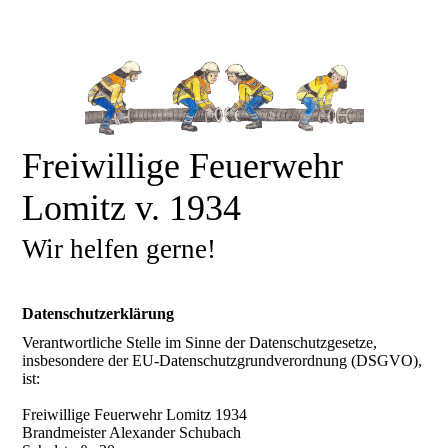
Freiwillige Feuerwehr
Lomitz v. 1934
Wir helfen gerne!
Datenschutzerklärung
Verantwortliche Stelle im Sinne der Datenschutzgesetze,
insbesondere der EU-Datenschutzgrundverordnung (DSGVO),
ist:
Freiwillige Feuerwehr Lomitz 1934
Brandmeister Alexander Schubach