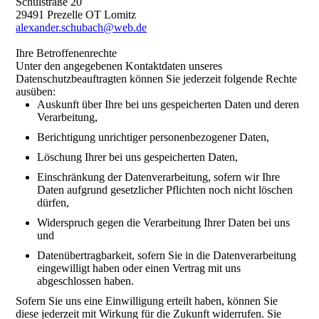
Schulstraße 20
29491 Prezelle OT Lomitz
alexander.schubach@web.de
Ihre Betroffenenrechte
Unter den angegebenen Kontaktdaten unseres
Datenschutzbeauftragten können Sie jederzeit folgende Rechte
ausüben:
Auskunft über Ihre bei uns gespeicherten Daten und deren
Verarbeitung,
Berichtigung unrichtiger personenbezogener Daten,
Löschung Ihrer bei uns gespeicherten Daten,
Einschränkung der Datenverarbeitung, sofern wir Ihre
Daten aufgrund gesetzlicher Pflichten noch nicht löschen
dürfen,
Widerspruch gegen die Verarbeitung Ihrer Daten bei uns
und
Datenübertragbarkeit, sofern Sie in die Datenverarbeitung
eingewilligt haben oder einen Vertrag mit uns
abgeschlossen haben.
Sofern Sie uns eine Einwilligung erteilt haben, können Sie
diese jederzeit mit Wirkung für die Zukunft widerrufen. Sie