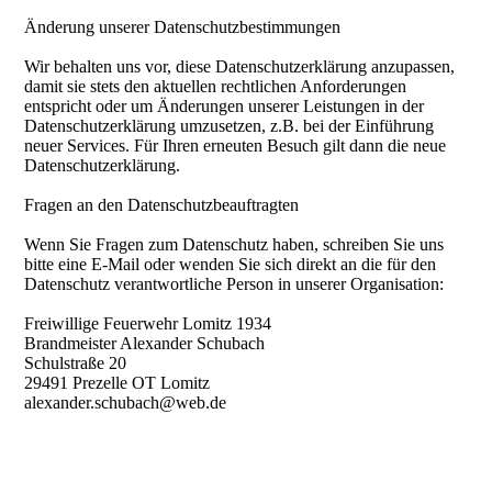
Änderung unserer Datenschutzbestimmungen
Wir behalten uns vor, diese Datenschutzerklärung anzupassen,
damit sie stets den aktuellen rechtlichen Anforderungen
entspricht oder um Änderungen unserer Leistungen in der
Datenschutzerklärung umzusetzen, z.B. bei der Einführung
neuer Services. Für Ihren erneuten Besuch gilt dann die neue
Datenschutzerklärung.
Fragen an den Datenschutzbeauftragten
Wenn Sie Fragen zum Datenschutz haben, schreiben Sie uns
bitte eine E-Mail oder wenden Sie sich direkt an die für den
Datenschutz verantwortliche Person in unserer Organisation:
Freiwillige Feuerwehr Lomitz 1934
Brandmeister Alexander Schubach
Schulstraße 20
29491 Prezelle OT Lomitz
alexander.schubach@web.de