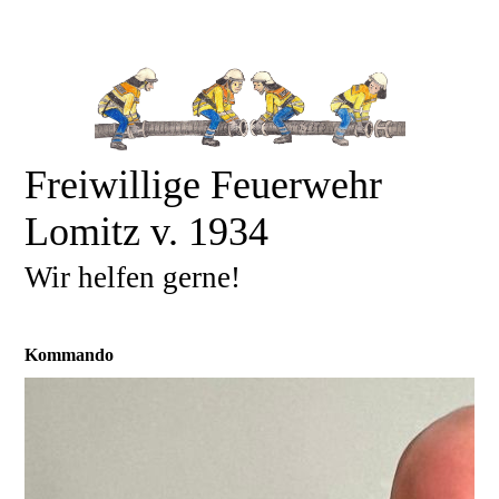
Freiwillige Feuerwehr
Lomitz v. 1934
Wir helfen gerne!
Kommando