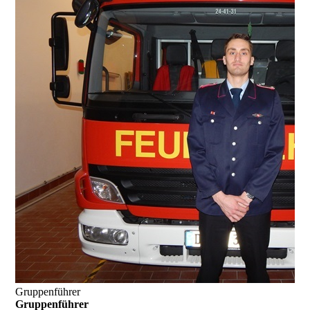
Gruppenführer
Gruppenführer