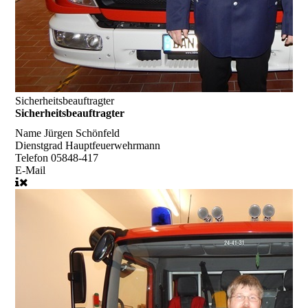
Sicherheitsbeauftragter
Sicherheitsbeauftragter
Name
Jürgen Schönfeld
Dienstgrad
Hauptfeuerwehrmann
Telefon
05848-417
E-Mail