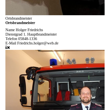
Ortsbrandmeister
Ortsbrandmeister
Name
Holger Friedrichs
Dienstgrad
1. Hauptbrandmeister
Telefon
05848-1336
E-Mail
Friedrichs.holger@web.de