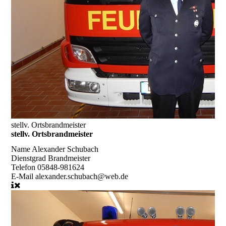
stellv. Ortsbrandmeister
stellv. Ortsbrandmeister
Name
Alexander Schubach
Dienstgrad
Brandmeister
Telefon
05848-981624
E-Mail
alexander.schubach@web.de