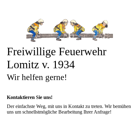
Freiwillige Feuerwehr
Lomitz v. 1934
Wir helfen gerne!
Kontaktieren Sie uns!
Der einfachste Weg, mit uns in Kontakt zu treten. Wir bemühen
uns um schnellstmögliche Bearbeitung Ihrer Anfrage!