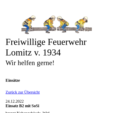
Freiwillige Feuerwehr
Lomitz v. 1934
Wir helfen gerne!
Einsätze
Zurück zur Übersicht
24.12.2022
Einsatz B2 mit SoSi