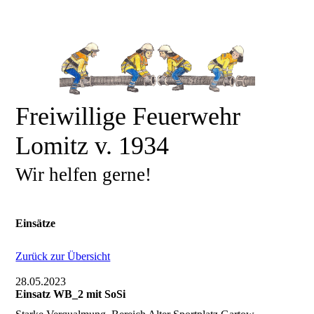
Freiwillige Feuerwehr
Lomitz v. 1934
Wir helfen gerne!
Einsätze
Zurück zur Übersicht
28.05.2023
Einsatz WB_2 mit SoSi