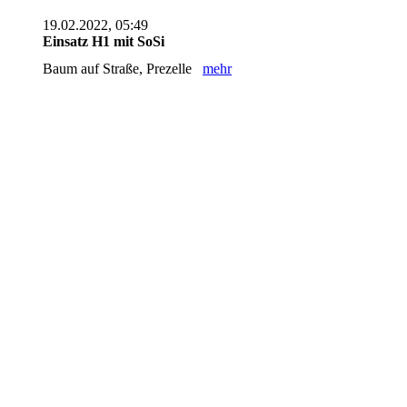
19.02.2022, 05:49
Einsatz H1 mit SoSi
Baum auf Straße, Prezelle
mehr