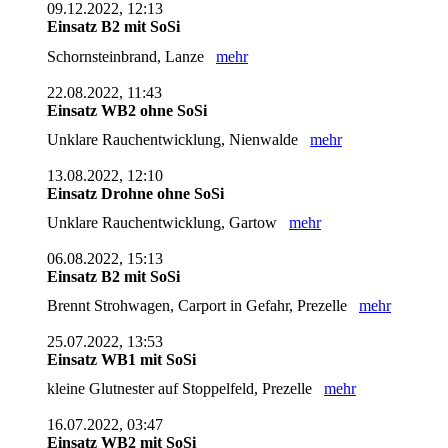
09.12.2022, 12:13
Einsatz B2 mit SoSi
Schornsteinbrand, Lanze
mehr
22.08.2022, 11:43
Einsatz WB2 ohne SoSi
Unklare Rauchentwicklung, Nienwalde
mehr
13.08.2022, 12:10
Einsatz Drohne ohne SoSi
Unklare Rauchentwicklung, Gartow
mehr
06.08.2022, 15:13
Einsatz B2 mit SoSi
Brennt Strohwagen, Carport in Gefahr, Prezelle
mehr
25.07.2022, 13:53
Einsatz WB1 mit SoSi
kleine Glutnester auf Stoppelfeld, Prezelle
mehr
16.07.2022, 03:47
Einsatz WB2 mit SoSi