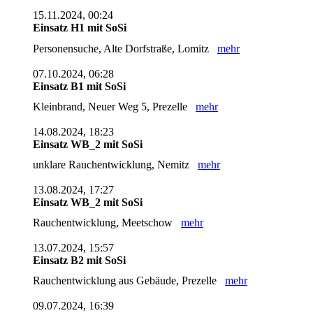
15.11.2024, 00:24
Einsatz H1 mit SoSi
Personensuche, Alte Dorfstraße, Lomitz
mehr
07.10.2024, 06:28
Einsatz B1 mit SoSi
Kleinbrand, Neuer Weg 5, Prezelle
mehr
14.08.2024, 18:23
Einsatz WB_2 mit SoSi
unklare Rauchentwicklung, Nemitz
mehr
13.08.2024, 17:27
Einsatz WB_2 mit SoSi
Rauchentwicklung, Meetschow
mehr
13.07.2024, 15:57
Einsatz B2 mit SoSi
Rauchentwicklung aus Gebäude, Prezelle
mehr
09.07.2024, 16:39