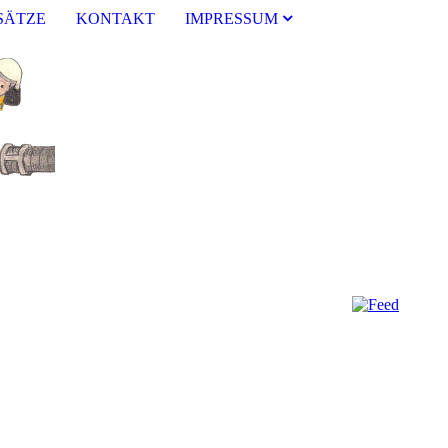
SÄTZE
KONTAKT
IMPRESSUM